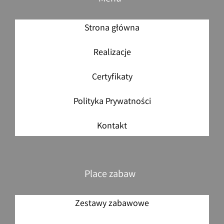
Strona główna
Realizacje
Certyfikaty
Polityka Prywatności
Kontakt
Place zabaw
Zestawy zabawowe