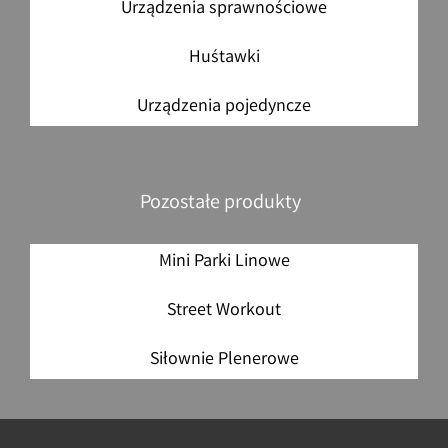
Urządzenia sprawnościowe
Huśtawki
Urządzenia pojedyncze
Pozostałe produkty
Mini Parki Linowe
Street Workout
Siłownie Plenerowe