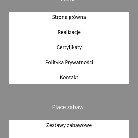
Strona główna
Realizacje
Certyfikaty
Polityka Prywatności
Kontakt
Place zabaw
Zestawy zabawowe