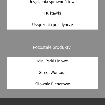
Urządzenia sprawnościowe
Huśtawki
Urządzenia pojedyncze
Pozostałe produkty
Mini Parki Linowe
Street Workout
Siłownie Plenerowe