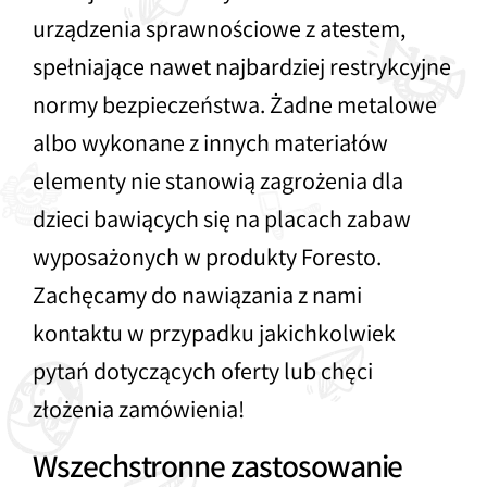
urządzenia sprawnościowe z atestem,
spełniające nawet najbardziej restrykcyjne
normy bezpieczeństwa. Żadne metalowe
albo wykonane z innych materiałów
elementy nie stanowią zagrożenia dla
dzieci bawiących się na placach zabaw
wyposażonych w produkty Foresto.
Zachęcamy do nawiązania z nami
kontaktu w przypadku jakichkolwiek
pytań dotyczących oferty lub chęci
złożenia zamówienia!
Wszechstronne zastosowanie