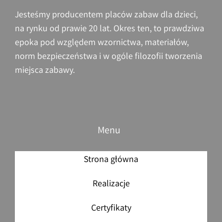
Jesteśmy producentem placów zabaw dla dzieci,
na rynku od prawie 20 lat. Okres ten, to prawdziwa
epoka pod względem wzornictwa, materiałów,
norm bezpieczeństwa i w ogóle filozofii tworzenia
miejsca zabawy.
Menu
Strona główna
Realizacje
Certyfikaty