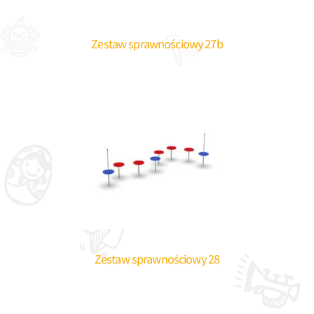
Zestaw sprawnościowy 27b
Zestaw sprawnościowy 28