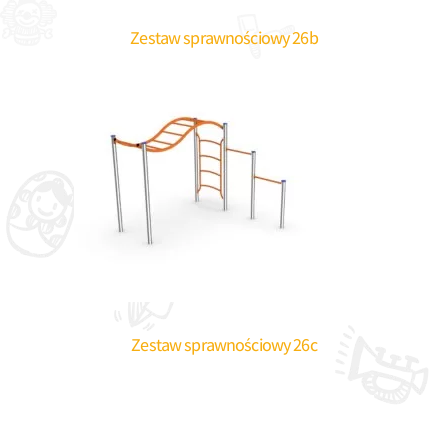
Zestaw sprawnościowy 26b
Zestaw sprawnościowy 26c