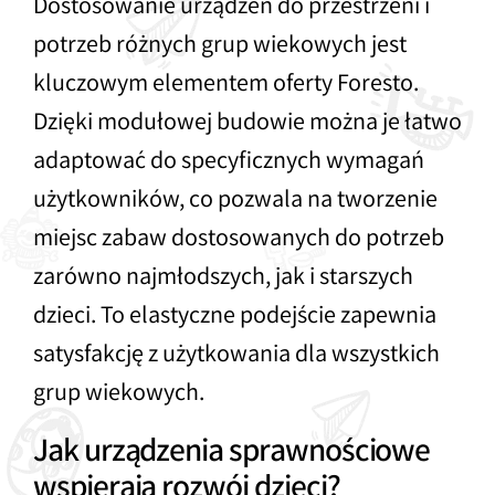
Dostosowanie urządzeń do przestrzeni i
potrzeb różnych grup wiekowych jest
kluczowym elementem oferty Foresto.
Dzięki modułowej budowie można je łatwo
adaptować do specyficznych wymagań
użytkowników, co pozwala na tworzenie
miejsc zabaw dostosowanych do potrzeb
zarówno najmłodszych, jak i starszych
dzieci. To elastyczne podejście zapewnia
satysfakcję z użytkowania dla wszystkich
grup wiekowych.
Jak urządzenia sprawnościowe
wspierają rozwój dzieci?