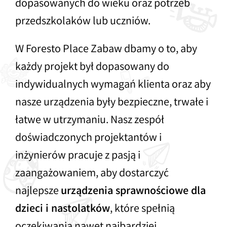
dopasowanych do wieku oraz potrzeb
przedszkolaków lub uczniów.
W Foresto Place Zabaw dbamy o to, aby
każdy projekt był dopasowany do
indywidualnych wymagań klienta oraz aby
nasze urządzenia były bezpieczne, trwałe i
łatwe w utrzymaniu. Nasz zespół
doświadczonych projektantów i
inżynierów pracuje z pasją i
zaangażowaniem, aby dostarczyć
najlepsze
urządzenia sprawnościowe dla
dzieci i nastolatków
, które spełnią