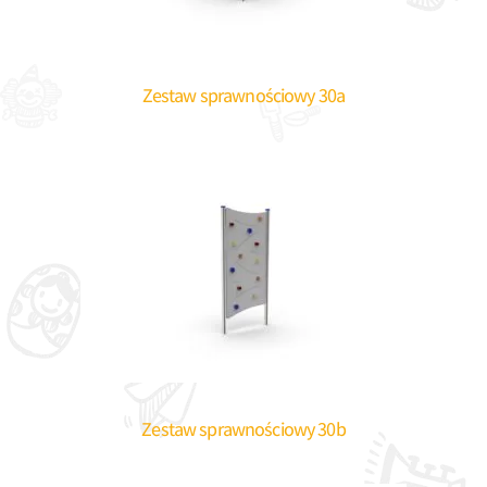
Zestaw sprawnościowy 30a
Zestaw sprawnościowy 30b