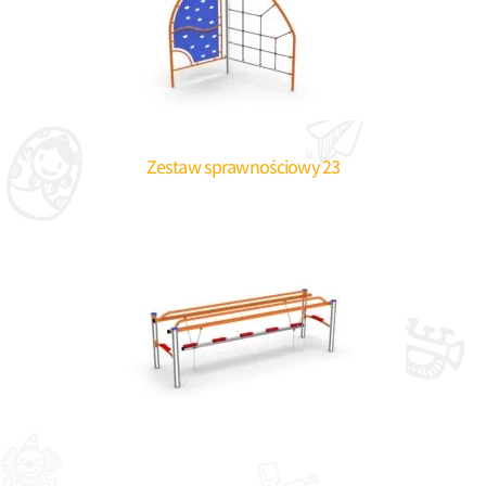
Zestaw sprawnościowy 23