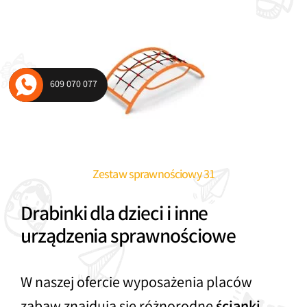
609 070 077
Zestaw sprawnościowy 31
Drabinki dla dzieci i inne
urządzenia sprawnościowe
W naszej ofercie wyposażenia placów