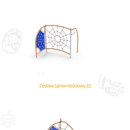
Zestaw sprawnościowy 22