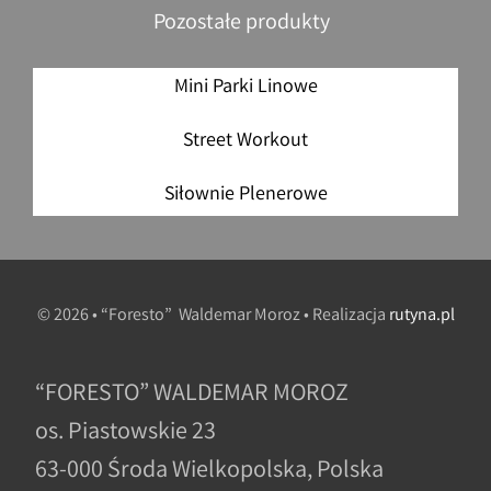
Pozostałe produkty
Mini Parki Linowe
Street Workout
Siłownie Plenerowe
© 2026 • “Foresto” Waldemar Moroz • Realizacja
rutyna.pl
“FORESTO” WALDEMAR MOROZ
os. Piastowskie 23
63-000 Środa Wielkopolska, Polska