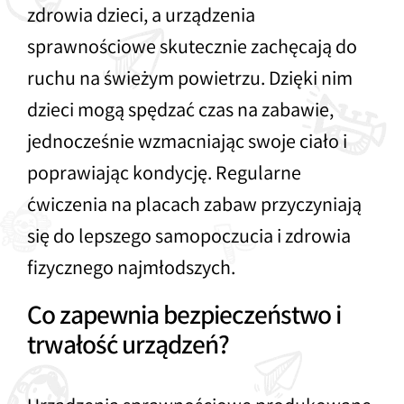
zdrowia dzieci, a urządzenia
sprawnościowe skutecznie zachęcają do
ruchu na świeżym powietrzu. Dzięki nim
dzieci mogą spędzać czas na zabawie,
jednocześnie wzmacniając swoje ciało i
poprawiając kondycję. Regularne
ćwiczenia na placach zabaw przyczyniają
się do lepszego samopoczucia i zdrowia
fizycznego najmłodszych.
Co zapewnia bezpieczeństwo i
trwałość urządzeń?