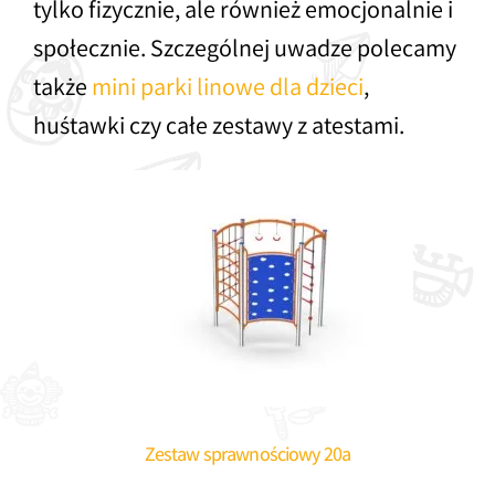
tylko fizycznie, ale również emocjonalnie i
społecznie. Szczególnej uwadze polecamy
także
mini parki linowe dla dzieci
,
huśtawki czy całe zestawy z atestami.
Zestaw sprawnościowy 20a