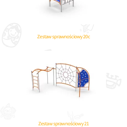
Zestaw sprawnościowy 20c
Zestaw sprawnościowy 21