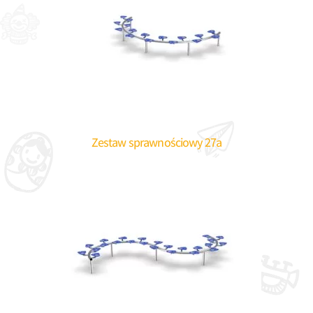
Zestaw sprawnościowy 27a