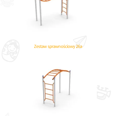
Zestaw sprawnościowy 26a