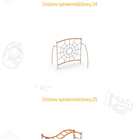
Zestaw sprawnościowy 24
Zestaw sprawnościowy 25