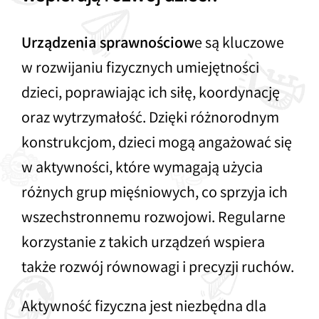
Urządzenia sprawnościow
e są kluczowe
w rozwijaniu fizycznych umiejętności
dzieci, poprawiając ich siłę, koordynację
oraz wytrzymałość. Dzięki różnorodnym
konstrukcjom, dzieci mogą angażować się
w aktywności, które wymagają użycia
różnych grup mięśniowych, co sprzyja ich
wszechstronnemu rozwojowi. Regularne
korzystanie z takich urządzeń wspiera
także rozwój równowagi i precyzji ruchów.
Aktywność fizyczna jest niezbędna dla