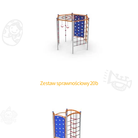
Zestaw sprawnościowy 20b