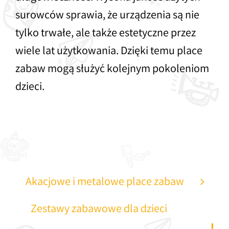
surowców sprawia, że urządzenia są nie
tylko trwałe, ale także estetyczne przez
wiele lat użytkowania. Dzięki temu place
zabaw mogą służyć kolejnym pokoleniom
dzieci.
Akacjowe i metalowe place zabaw
Zestawy zabawowe dla dzieci