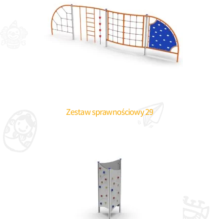
Zestaw sprawnościowy 29