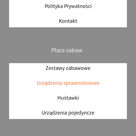
Polityka Prywatności
Kontakt
Place zabaw
Zestawy zabawowe
Urządzenia sprawnościowe
Huśtawki
Urządzenia pojedyncze