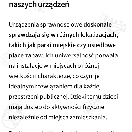
naszych urządzeń
Urządzenia sprawnościowe
doskonale
sprawdzają się w różnych lokalizacjach,
takich jak parki miejskie czy osiedlowe
place zabaw
. Ich uniwersalność pozwala
na instalację w miejscach o różnej
wielkości i charakterze, co czyni je
idealnym rozwiązaniem dla każdej
przestrzeni publicznej. Dzięki temu dzieci
mają dostęp do aktywności fizycznej
niezależnie od miejsca zamieszkania.