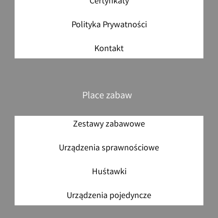
Certyfikaty
Polityka Prywatności
Kontakt
Place zabaw
Zestawy zabawowe
Urządzenia sprawnościowe
Huśtawki
Urządzenia pojedyncze