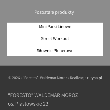
Pozostałe produkty
Mini Parki Linowe
Street Workout
Siłownie Plenerowe
© 2026 • “Foresto” Waldemar Moroz • Realizacja
rutyna.pl
“FORESTO” WALDEMAR MOROZ
os. Piastowskie 23