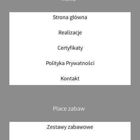
Strona główna
Realizacje
Certyfikaty
Polityka Prywatności
Kontakt
Place zabaw
Zestawy zabawowe