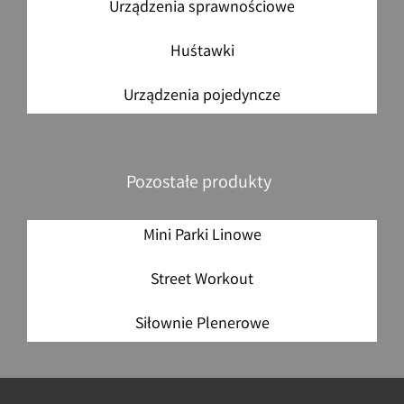
Urządzenia sprawnościowe
Huśtawki
Urządzenia pojedyncze
Pozostałe produkty
Mini Parki Linowe
Street Workout
Siłownie Plenerowe