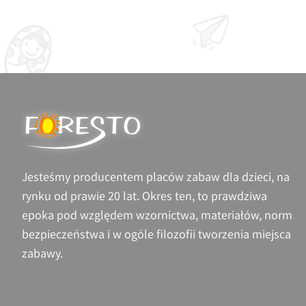
Jesteśmy producentem placów zabaw dla dzieci, na
rynku od prawie 20 lat. Okres ten, to prawdziwa
epoka pod względem wzornictwa, materiałów, norm
bezpieczeństwa i w ogóle filozofii tworzenia miejsca
zabawy.