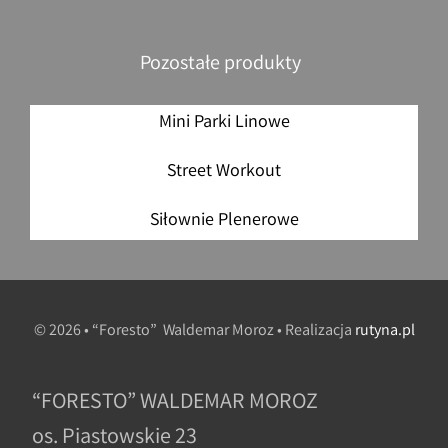
Pozostałe produkty
Mini Parki Linowe
Street Workout
Siłownie Plenerowe
© 2026 • “Foresto” Waldemar Moroz • Realizacja
rutyna.pl
“FORESTO” WALDEMAR MOROZ
os. Piastowskie 23