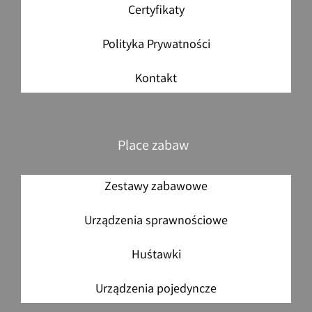
Certyfikaty
Polityka Prywatności
Kontakt
Place zabaw
Zestawy zabawowe
Urządzenia sprawnościowe
Huśtawki
Urządzenia pojedyncze