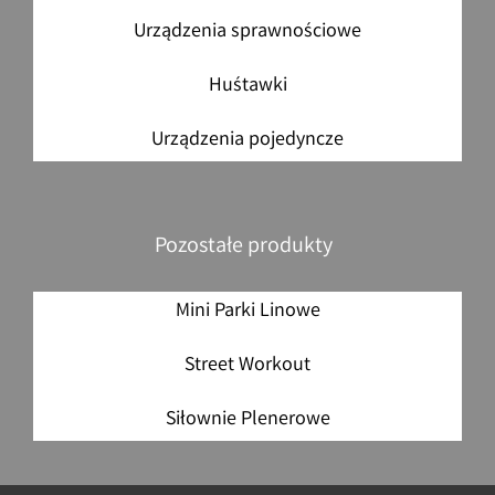
Urządzenia sprawnościowe
Huśtawki
Urządzenia pojedyncze
Pozostałe produkty
Mini Parki Linowe
Street Workout
Siłownie Plenerowe