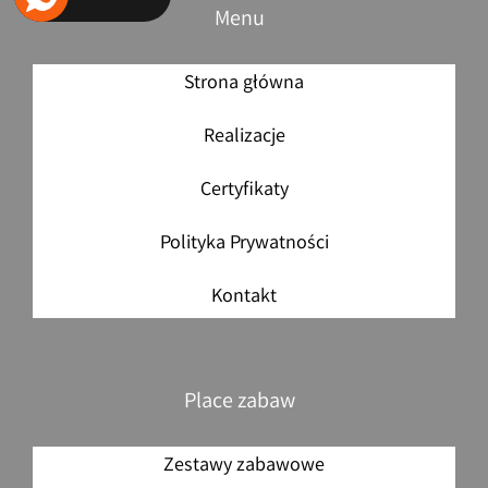
Menu
Strona główna
Realizacje
Certyfikaty
Polityka Prywatności
Kontakt
Place zabaw
Zestawy zabawowe